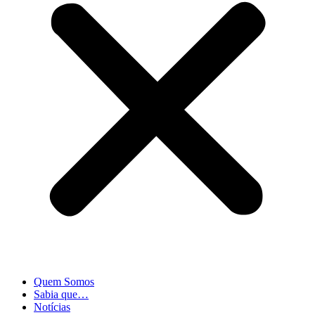
Quem Somos
Sabia que…
Notícias