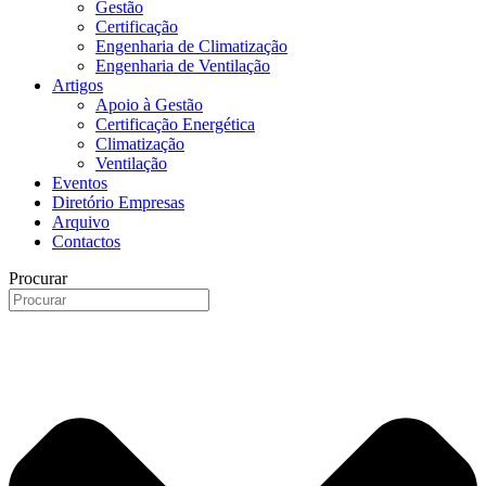
Gestão
Certificação
Engenharia de Climatização
Engenharia de Ventilação
Artigos
Apoio à Gestão
Certificação Energética
Climatização
Ventilação
Eventos
Diretório Empresas
Arquivo
Contactos
Procurar