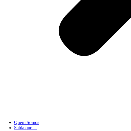
Quem Somos
Sabia que…