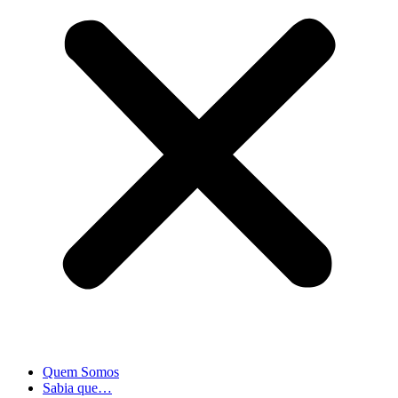
Quem Somos
Sabia que…