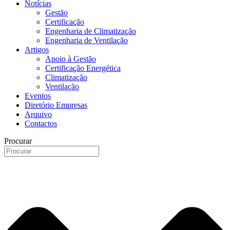
Notícias
Gestão
Certificação
Engenharia de Climatização
Engenharia de Ventilação
Artigos
Apoio à Gestão
Certificação Energética
Climatização
Ventilação
Eventos
Diretório Empresas
Arquivo
Contactos
Procurar