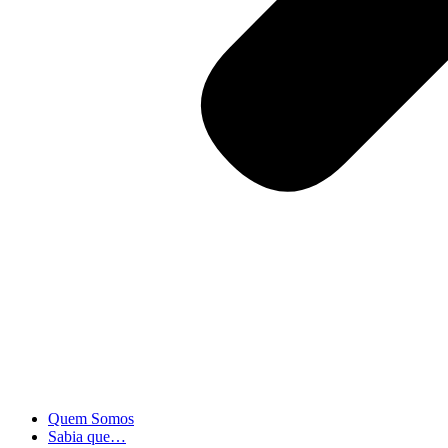
Quem Somos
Sabia que…